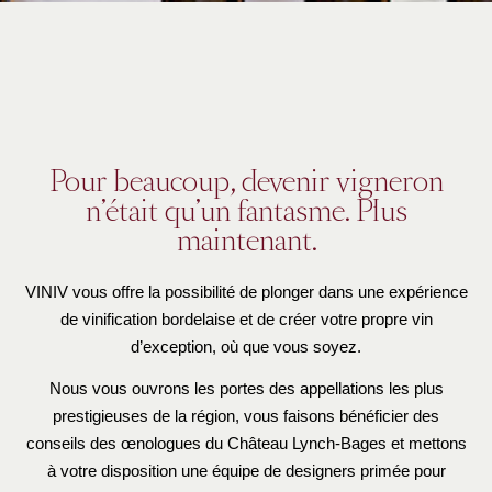
Pour beaucoup, devenir vigneron
n’était qu’un fantasme. Plus
maintenant.
VINIV vous offre la possibilité de plonger dans une expérience
de vinification bordelaise et de créer votre propre vin
d’exception, où que vous soyez.
Nous vous ouvrons les portes des appellations les plus
prestigieuses de la région, vous faisons bénéficier des
conseils des œnologues du Château Lynch-Bages et mettons
à votre disposition une équipe de designers primée pour