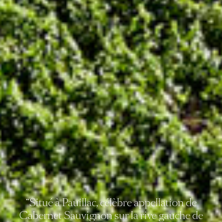
“Situé à Pauillac, célèbre appellation de
Cabernet Sauvignon sur la rive gauche de