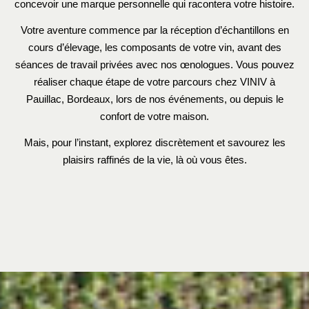
concevoir une marque personnelle qui racontera votre histoire.
Votre aventure commence par la réception d’échantillons en
cours d’élevage, les composants de votre vin, avant des
séances de travail privées avec nos œnologues. Vous pouvez
réaliser chaque étape de votre parcours chez VINIV à
Pauillac, Bordeaux, lors de nos événements, ou depuis le
confort de votre maison.
Mais, pour l’instant, explorez discrètement et savourez les
plaisirs raffinés de la vie, là où vous êtes.